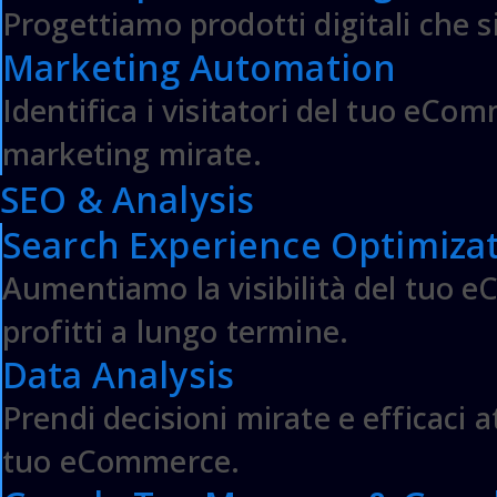
Progettiamo prodotti digitali che si
Marketing Automation
Identifica i visitatori del tuo eComm
marketing mirate.
SEO & Analysis
Search Experience Optimizat
Aumentiamo la visibilità del tuo e
profitti a lungo termine.
Data Analysis
Prendi decisioni mirate e efficaci at
tuo eCommerce.